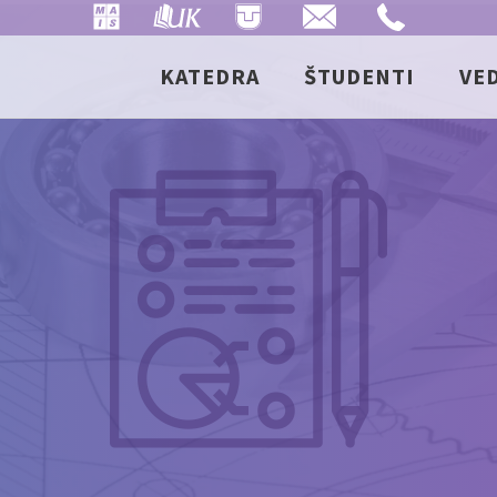
KATEDRA
ŠTUDENTI
VE